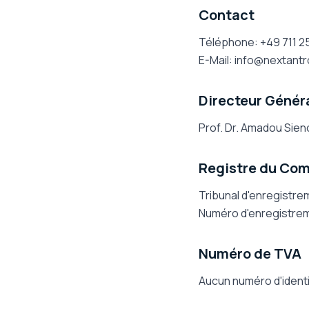
Contact
Téléphone
: +49 711 
E-Mail: info@nextantr
Directeur Génér
Prof. Dr. Amadou Sien
Registre du Co
Tribunal d'enregistre
Numéro d'enregistre
Numéro de TVA
Aucun numéro d'identi