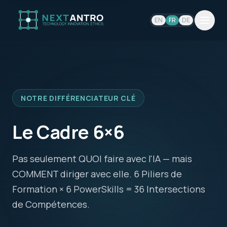
EN
FR
DE
NOTRE DIFFÉRENCIATEUR CLÉ
Le Cadre 6×6
Pas seulement QUOI faire avec l'IA — mais
COMMENT diriger avec elle. 6 Piliers de
Formation × 6 PowerSkills = 36 Intersections
de Compétences.