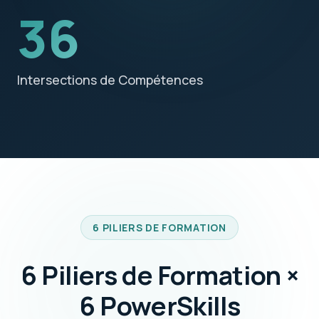
36
Intersections de Compétences
6 PILIERS DE FORMATION
6 Piliers de Formation ×
6 PowerSkills